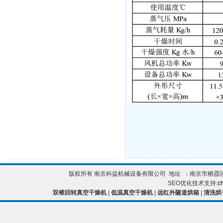
版权所有 南京科益机械设备有限公司 地址 ：南京市栖霞区靖安开发区 
SEO优化技术支持:
c
双锥回转真空干燥机
|
低温真空干燥机
|
远红外隧道烘箱
|
清洗烘