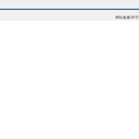
网站备案/许