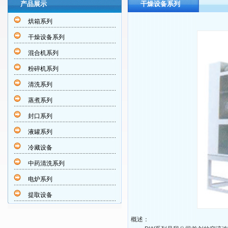
产品展示
干燥设备系列
烘箱系列
干燥设备系列
混合机系列
粉碎机系列
清洗系列
蒸煮系列
封口系列
液罐系列
冷藏设备
中药清洗系列
电炉系列
提取设备
概述：