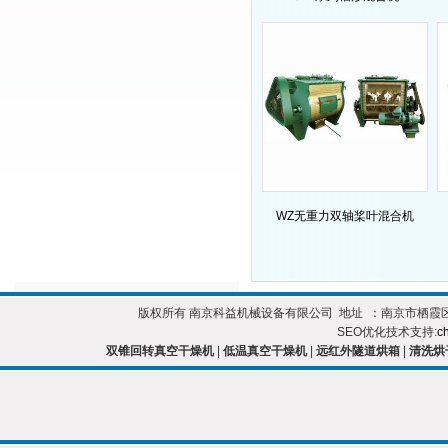
WZ无重力双轴桨叶混合机
版权所有 南京科益机械设备有限公司 地址 ：南京市栖霞区靖安开发区 
SEO优化技术支持:
c
双锥回转真空干燥机
|
低温真空干燥机
|
远红外隧道烘箱
|
清洗烘