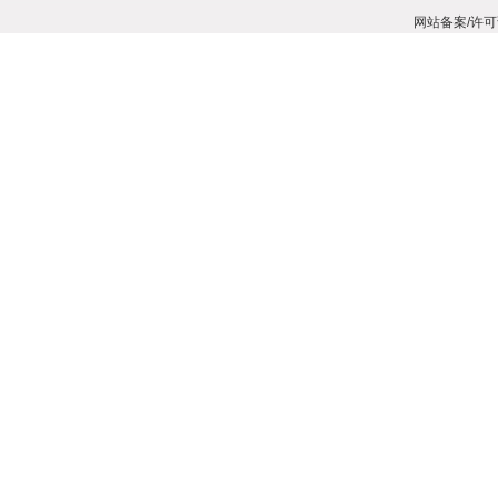
网站备案/许