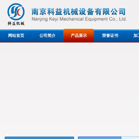
网站首页
公司简介
产品展示
荣誉证书
加