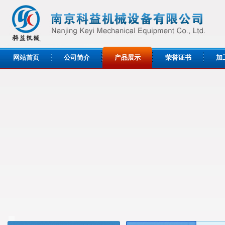
网站首页
公司简介
产品展示
荣誉证书
加