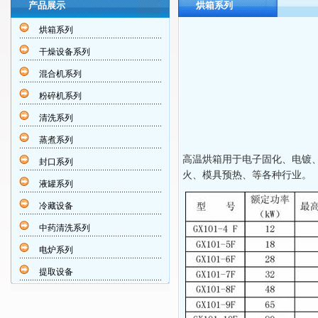
产品展示
烘箱系列
烘箱系列
干燥设备系列
混合机系列
粉碎机系列
清洗系列
蒸煮系列
高温烘箱用于电子固化、电镀
封口系列
火、模具预热、等各种行业。
液罐系列
冷藏设备
中药清洗系列
电炉系列
提取设备