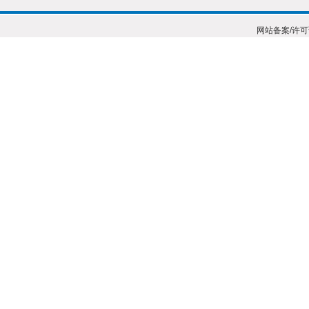
网站备案/许