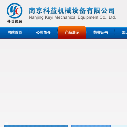
网站首页
公司简介
产品展示
荣誉证书
加