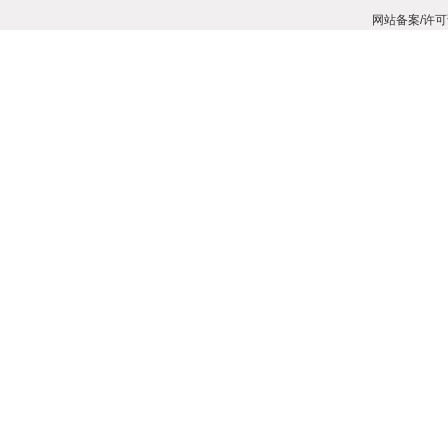
网站备案/许