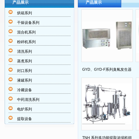
产品展示
产品展示
烘箱系列
干燥设备系列
混合机系列
粉碎机系列
清洗系列
蒸煮系列
GYD、GYD-F系列臭氧发生器
封口系列
液罐系列
冷藏设备
中药清洗系列
电炉系列
提取设备
TNH 系列多功能提取浓缩机组