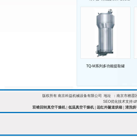
TQ-M系列多功能提取罐
版权所有 南京科益机械设备有限公司 地址 ：南京市栖霞区靖安开发区 
SEO优化技术支持:
c
双锥回转真空干燥机
|
低温真空干燥机
|
远红外隧道烘箱
|
清洗烘