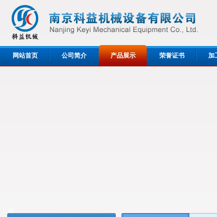
网站首页
公司简介
产品展示
荣誉证书
加